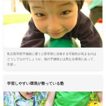
私立医学部予備校に通うと医学部に合格する可能性が高まるのは
どうしてなのでしょうか。他の予備校とは異なる環境にあって、
生徒...
学習しやすい環境が整っている塾