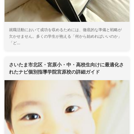
就職活動において成功を収めるためには、徹底的な準備と戦略が
欠かせません。多くの学生が抱える「何から始めればいいのか」
「ど...
さいたま市北区・宮原小・中・高校生向けに最適化さ
れたナビ個別指導学院宮原校の詳細ガイド