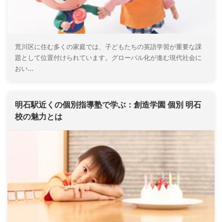
荒川区に住む多くの家庭では、子どもたちの英語学習が重要な課
題として位置付けられています。グローバル化が進む現代社会に
おい...
明石駅近くの個別指導塾で学ぶ：創造学園 個別 明石
校の魅力とは