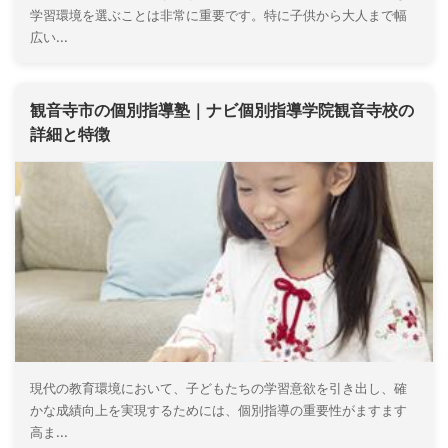
学習環境を選ぶことは非常に重要です。特に子供から大人まで幅
広い...
観音寺市の個別指導塾｜ナビ個別指導学院観音寺校の
詳細と特徴
現代の教育環境において、子どもたちの学習意欲を引き出し、確
かな成績向上を実現するためには、個別指導の重要性がますます
高ま...