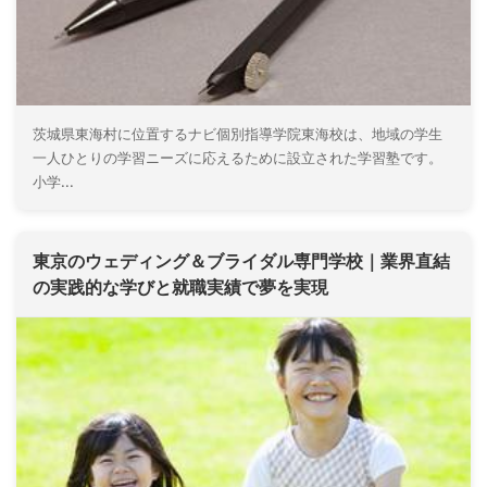
茨城県東海村に位置するナビ個別指導学院東海校は、地域の学生
一人ひとりの学習ニーズに応えるために設立された学習塾です。
小学...
東京のウェディング＆ブライダル専門学校｜業界直結
の実践的な学びと就職実績で夢を実現