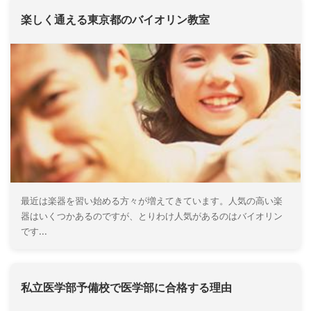
楽しく通える東京都のバイオリン教室
最近は楽器を習い始める方々が増えてきています。人気の高い楽
器はいくつかあるのですが、とりわけ人気があるのはバイオリン
です...
私立医学部予備校で医学部に合格する理由