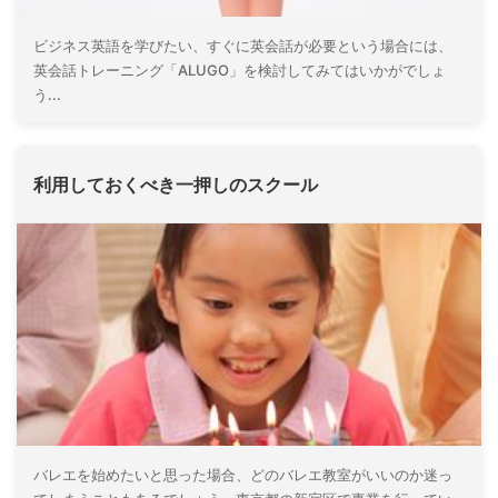
ビジネス英語を学びたい、すぐに英会話が必要という場合には、
英会話トレーニング「ALUGO」を検討してみてはいかがでしょ
う...
利用しておくべき一押しのスクール
バレエを始めたいと思った場合、どのバレエ教室がいいのか迷っ