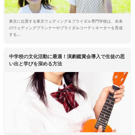
東京に位置する東京ウェディング＆ブライダル専門学校は、未来
のウェディングプランナーやブライダルコーディネーターを育成
する...
中学校の文化活動に最適！演劇鑑賞会導入で生徒の思
い出と学びを深める方法