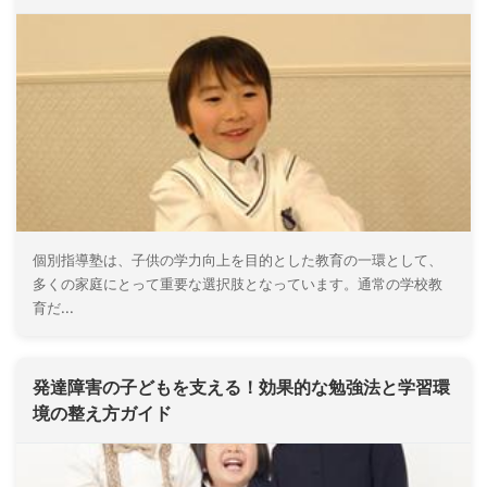
個別指導塾は、子供の学力向上を目的とした教育の一環として、
多くの家庭にとって重要な選択肢となっています。通常の学校教
育だ...
発達障害の子どもを支える！効果的な勉強法と学習環
境の整え方ガイド