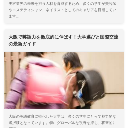
美容業界の未来を担う人材を育成するため、多くの学生が美容師
やエステティシャン、ネイリストとしてのキャリアを目指してい
ます...
大阪で英語力を徹底的に伸ばす！大学選びと国際交流
の最新ガイド
大阪の英語教育に特化した大学は、多くの学生にとって魅力的な
選択肢となっています。特にグローバルな視野を持ち、将来的に