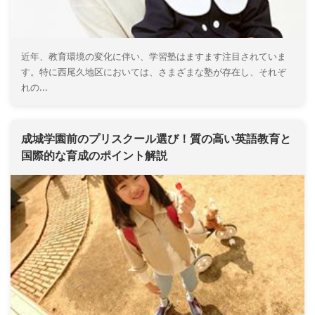
近年、教育環境の変化に伴い、学習塾はますます注目されていま
す。特に西尾久地区においては、さまざまな塾が存在し、それぞ
れの...
成城学園前のプリスクール選び！質の高い英語教育と
国際的な育成のポイント解説