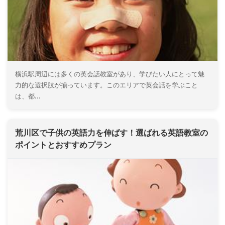
横浜駅周辺には多くの英会話教室があり、学びたい人にとって魅
力的な選択肢が揃っています。このエリアで英会話を学ぶこと
は、都...
荒川区で子供の英語力を伸ばす！選ばれる英語教室の
ポイントとおすすめプラン