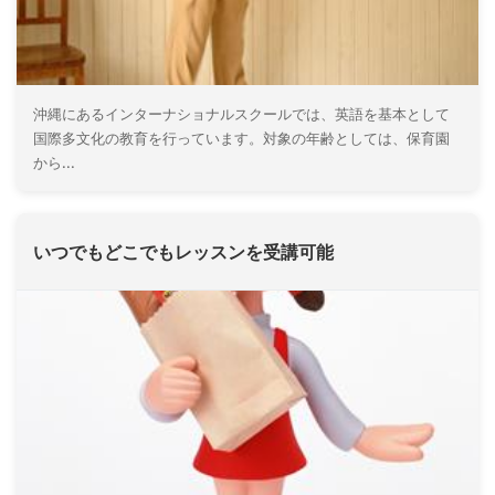
沖縄にあるインターナショナルスクールでは、英語を基本として
国際多文化の教育を行っています。対象の年齢としては、保育園
から...
いつでもどこでもレッスンを受講可能