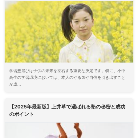
学習塾選びは子供の未来を左右する重要な決定です。特に、小中
高生の学習環境においては、本人のやる気や自信を引き出すこと
が成...
【2025年最新版】上井草で選ばれる塾の秘密と成功
のポイント