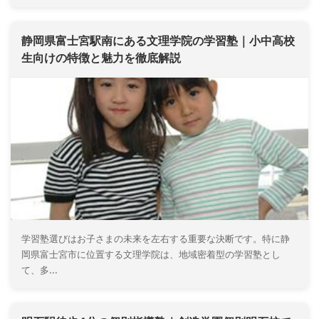
静岡県富士宮駅南にある文理学院の学習塾｜小中高校
生向けの特徴と魅力を徹底解説
学習塾選びはお子さまの未来を左右する重要な決断です。特に静
岡県富士宮市に位置する文理学院は、地域密着型の学習塾とし
て、多...