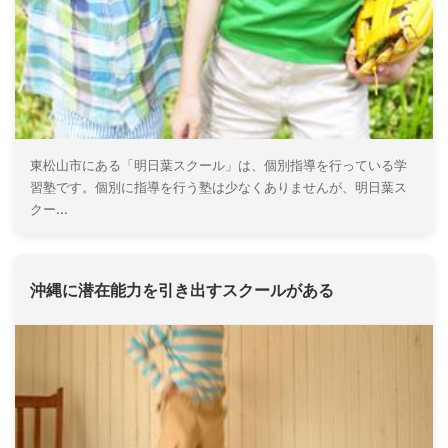
東松山市にある「明日葉スクール」は、個別指導を行っている学
習塾です。個別に指導を行う塾は少なくありませんが、明日葉ス
クー...
沖縄に潜在能力を引き出すスクールがある