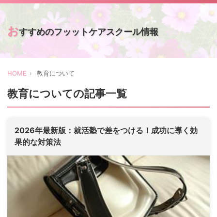
お
すすめのフッットケアスクール情報
HOME
教育について
教育についての記事一覧
2026年最新版：就活塾で差をつける！成功に導く効
果的な対策法