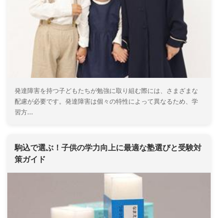
発達障害を持つ子どもたちが勉強に取り組む際には、さまざまな
配慮が必要です。発達障害は個々の特性によって異なるため、学
習方...
駒込で選ぶ！子供の学力向上に最適な塾選びと受験対
策ガイド