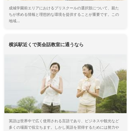
成城学園前エリアにおけるプリスクールの選択肢について、親た
ちが求める情報と理想的な環境を提供することが重要です。この
地域...
横浜駅近くで英会話教室に通うなら
英語は世界中で広く使用される言語であり、ビジネスや観光など
多くの場面で役立ちます。しかし英語を習得するためには努力や