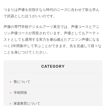
つまりは声優を目指すなら時代のニーズに合わせて歌も学ん
で武器としたほうがいいのです。
声優の専門学校デジタルアーツ東京では、声優コースとアニ
ソン声優コースが用意されています。声優としてもアーティ
ストとしても通用する実力を兼ね備えたアニソン声優になる
べく2年間集中して学ぶことができます。先を見越して様々な
ことを身につけてください。
CATEGORY
塾について
学校関係
家庭教育について