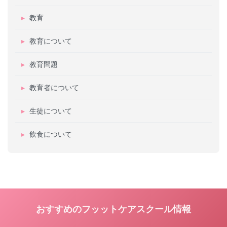
教育
教育について
教育問題
教育者について
生徒について
飲食について
おすすめのフッットケアスクール情報